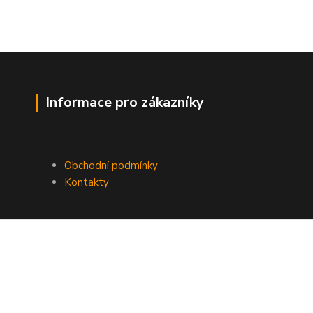
Informace pro zákazníky
Obchodní podmínky
Kontakty