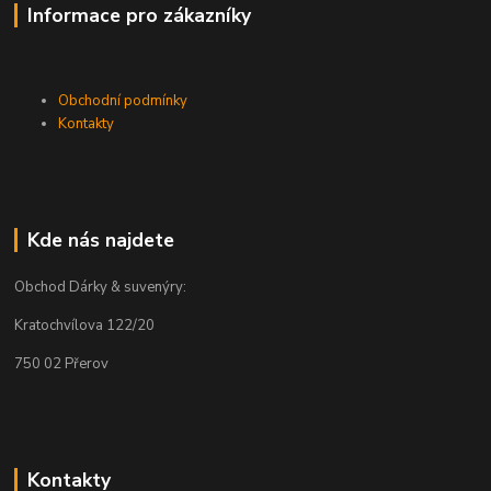
Informace pro zákazníky
Obchodní podmínky
Kontakty
Kde nás najdete
Obchod Dárky & suvenýry:
Kratochvílova 122/20
750 02 Přerov
Kontakty