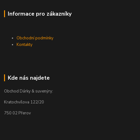
Informace pro zákazníky
Obchodní podmínky
Kontakty
Kde nás najdete
Obchod Dárky & suvenýry:
Kratochvílova 122/20
750 02 Přerov