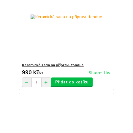
Keramická sada na přípravu fondue
990 Kč
Skladem 1 ks
/
ks
Přidat do košíku