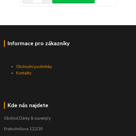
Informace pro zákazníky
Obchodní podmínky
Kontakty
Kde nás najdete
Obchod Dárky & suvenýry:
Kratochvílova 122/20