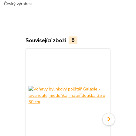
Český výrobek
Související zboží
8