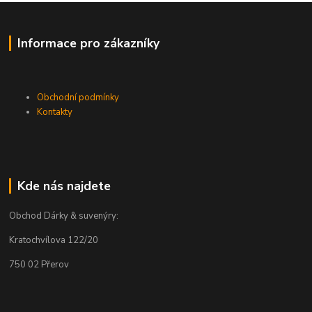
Informace pro zákazníky
Obchodní podmínky
Kontakty
Kde nás najdete
Obchod Dárky & suvenýry:
Kratochvílova 122/20
750 02 Přerov