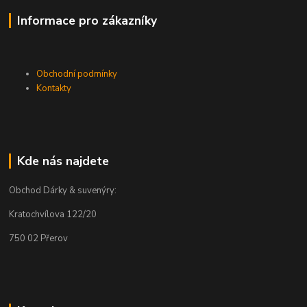
Informace pro zákazníky
Obchodní podmínky
Kontakty
Kde nás najdete
Obchod Dárky & suvenýry:
Kratochvílova 122/20
750 02 Přerov