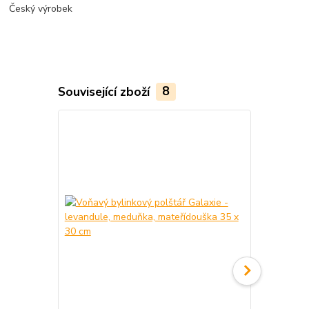
Český výrobek
Související zboží
8