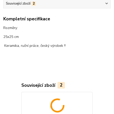
Související zboží
2
Kompletní specifikace
Rozměry:
25x25 cm
Keramika, ruční práce, český výrobek !!
Související zboží
2