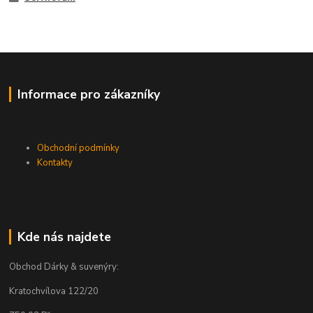
Informace pro zákazníky
Obchodní podmínky
Kontakty
Kde nás najdete
Obchod Dárky & suvenýry:
Kratochvílova 122/20