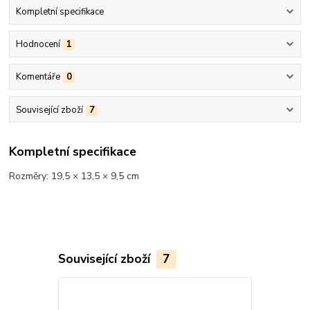
Kompletní specifikace
Hodnocení
1
Komentáře
0
Související zboží
7
Kompletní specifikace
Rozměry: 19,5 × 13,5 × 9,5 cm
Související zboží
7