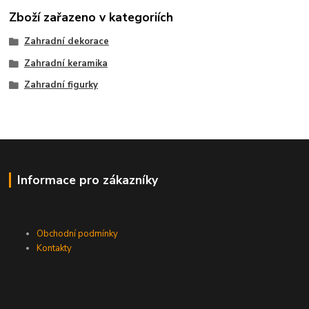
Zboží zařazeno v kategoriích
Zahradní dekorace
Zahradní keramika
Zahradní figurky
Informace pro zákazníky
Obchodní podmínky
Kontakty