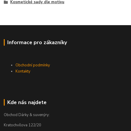
Kosmetické sady dle motivu
Informace pro zákazníky
Obchodní podmínky
Kontakty
Kde nás najdete
Obchod Dárky & suvenýry:
Kratochvílova 122/20