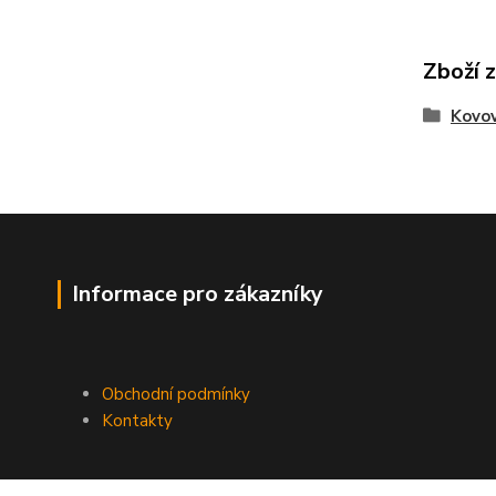
Zboží 
Kovo
Informace pro zákazníky
Obchodní podmínky
Kontakty