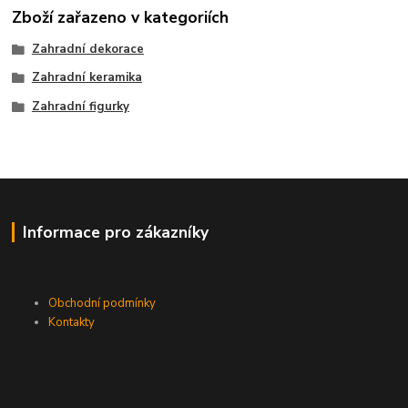
Zboží zařazeno v kategoriích
Zahradní dekorace
Zahradní keramika
Zahradní figurky
Informace pro zákazníky
Obchodní podmínky
Kontakty