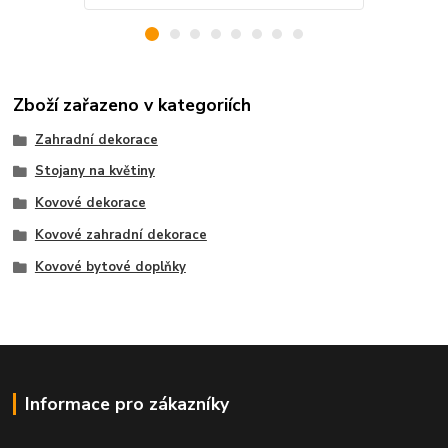
Zboží zařazeno v kategoriích
Zahradní dekorace
Stojany na květiny
Kovové dekorace
Kovové zahradní dekorace
Kovové bytové doplňky
Informace pro zákazníky