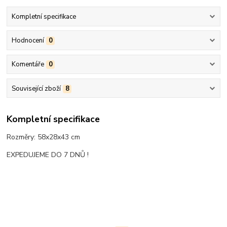
Kompletní specifikace
Hodnocení
0
Komentáře
0
Související zboží
8
Kompletní specifikace
Rozměry: 58x28x43 cm
EXPEDUJEME DO 7 DNŮ !