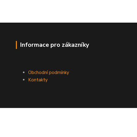
Informace pro zákazníky
Obchodní podmínky
Kontakty