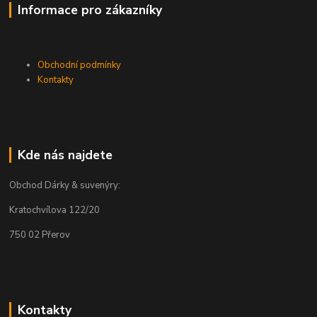
Informace pro zákazníky
Obchodní podmínky
Kontakty
Kde nás najdete
Obchod Dárky & suvenýry:
Kratochvílova 122/20
750 02 Přerov
Kontakty