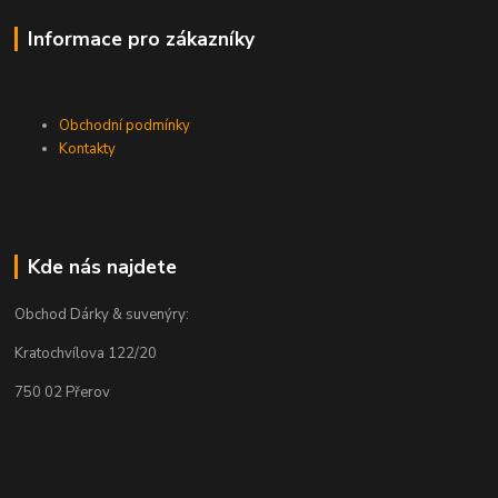
Informace pro zákazníky
Obchodní podmínky
Kontakty
Kde nás najdete
Obchod Dárky & suvenýry:
Kratochvílova 122/20
750 02 Přerov