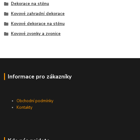
Dekorace na stěnu
Kovové zahradní dekorace
Kovové dekorace na stěnu
Kovové zvonky a zvonice
Informace pro zákazníky
Obchodní podmínky
Kontakty