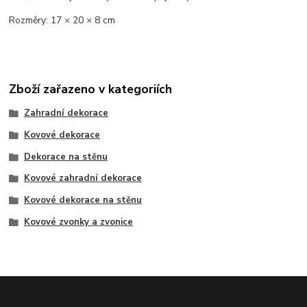
Rozměry: 17 × 20 × 8 cm
Zboží zařazeno v kategoriích
Zahradní dekorace
Kovové dekorace
Dekorace na stěnu
Kovové zahradní dekorace
Kovové dekorace na stěnu
Kovové zvonky a zvonice