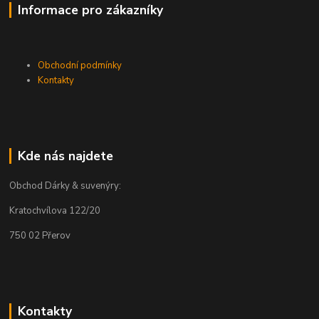
Informace pro zákazníky
Obchodní podmínky
Kontakty
Kde nás najdete
Obchod Dárky & suvenýry:
Kratochvílova 122/20
750 02 Přerov
Kontakty