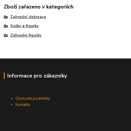
Zboží zařazeno v kategoriích
Zahradní dekorace
Sošky a figurky
Zahradní figurky
Informace pro zákazníky
Obchodní podmínky
Kontakty