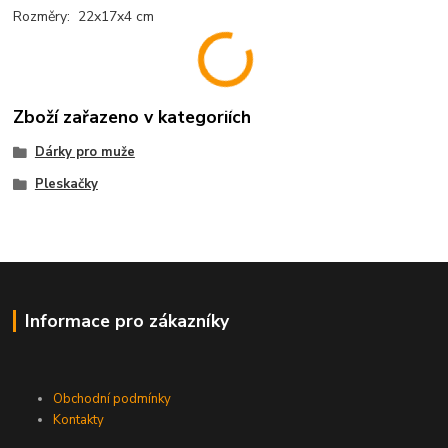
Rozměry: 22x17x4 cm
Zboží zařazeno v kategoriích
Dárky pro muže
Pleskačky
Informace pro zákazníky
Obchodní podmínky
Kontakty