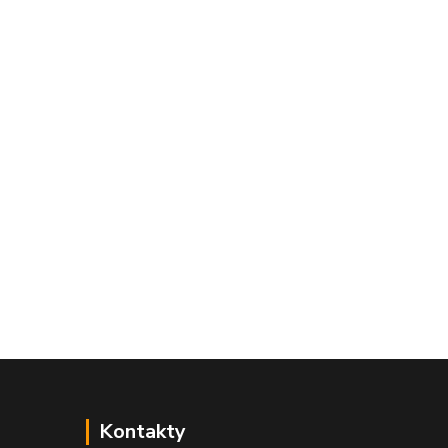
Kontakty