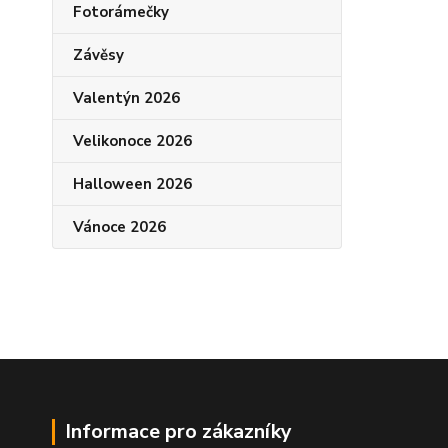
Fotorámečky
Závěsy
Valentýn 2026
Velikonoce 2026
Halloween 2026
Vánoce 2026
Informace pro zákazníky