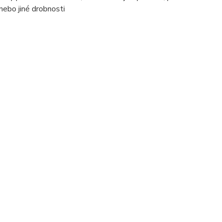
 nebo jiné drobnosti