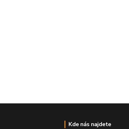
Kde nás najdete