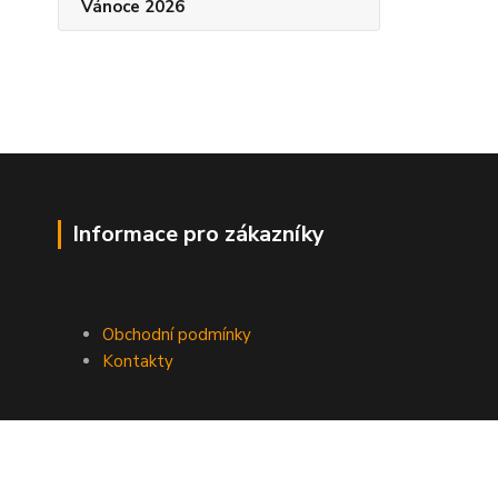
Vánoce 2026
Informace pro zákazníky
Obchodní podmínky
Kontakty