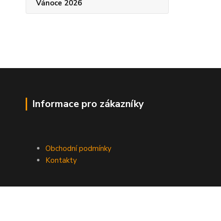
Vánoce 2026
Informace pro zákazníky
Obchodní podmínky
Kontakty