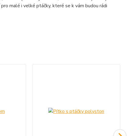
í pro malé i velké ptáčky, které se k vám budou rádi