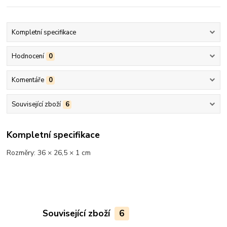
Kompletní specifikace
Hodnocení
0
Komentáře
0
Související zboží
6
Kompletní specifikace
Rozměry: 36 × 26,5 × 1 cm
Související zboží
6