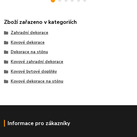
Zboží zařazeno v kategoriích
Zahradní dekorace
Kovové dekorace
Dekorace na stěnu
Kovové zahradní dekorace
Kovové bytové doplňky
Kovové dekorace na stěnu
Informace pro zákazníky