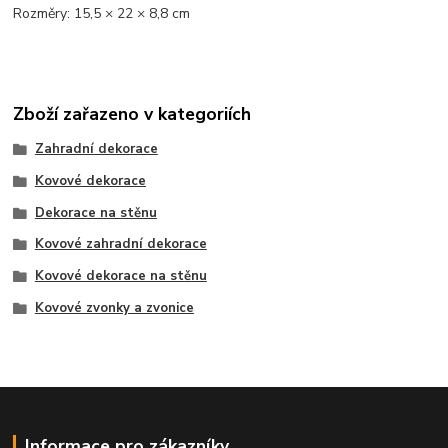
Rozměry: 15,5 × 22 × 8,8 cm
Zboží zařazeno v kategoriích
Zahradní dekorace
Kovové dekorace
Dekorace na stěnu
Kovové zahradní dekorace
Kovové dekorace na stěnu
Kovové zvonky a zvonice
Informace pro zákazníky