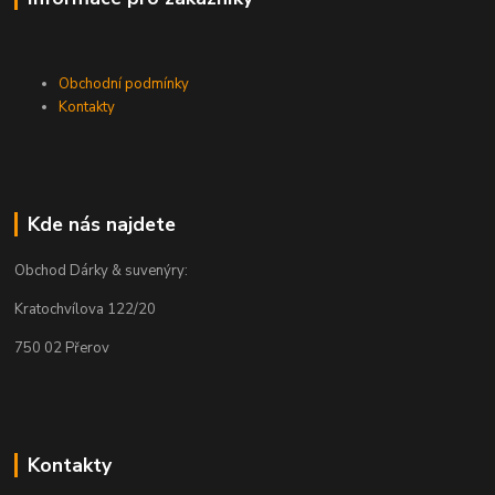
Obchodní podmínky
Kontakty
Kde nás najdete
Obchod Dárky & suvenýry:
Kratochvílova 122/20
750 02 Přerov
Kontakty