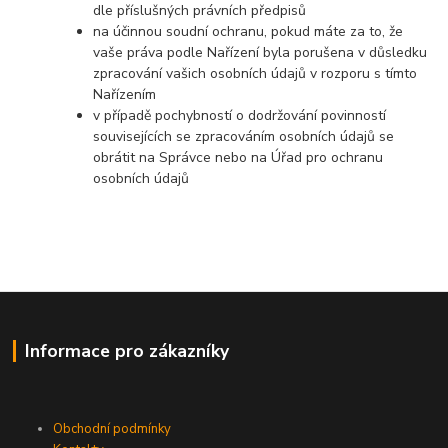
dle příslušných právních předpisů
na účinnou soudní ochranu, pokud máte za to, že
vaše práva podle Nařízení byla porušena v důsledku
zpracování vašich osobních údajů v rozporu s tímto
Nařízením
v případě pochybností o dodržování povinností
souvisejících se zpracováním osobních údajů se
obrátit na Správce nebo na Úřad pro ochranu
osobních údajů
Informace pro zákazníky
Obchodní podmínky