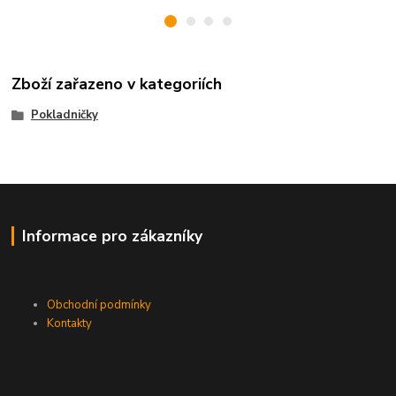
Zboží zařazeno v kategoriích
Pokladničky
Informace pro zákazníky
Obchodní podmínky
Kontakty