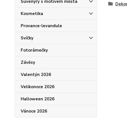
Suvenýry s motivem města
Dekor
Kosmetika
Provance-levandule
Svíčky
Fotorámečky
Závěsy
Valentýn 2026
Velikonoce 2026
Halloween 2026
Vánoce 2026